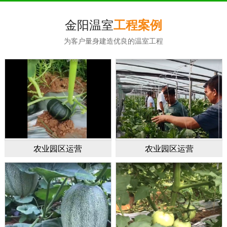
金阳温室
工程案例
为客户量身建造优良的温室工程
农业园区运营
农业园区运营