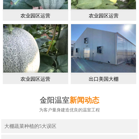
农业园区运营
农业园区运营
农业园区运营
出口美国大棚
金阳温室
新闻动态
为客户量身建造优良的温室工程
大棚蔬菜种植的5大误区