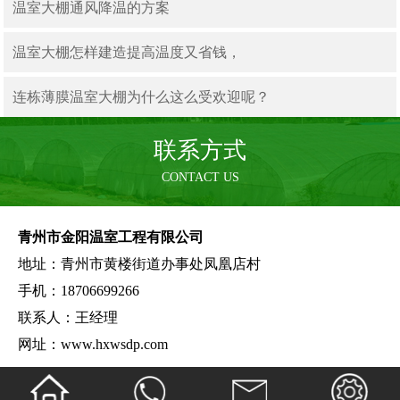
温室大棚通风降温的方案
温室大棚怎样建造提高温度又省钱，
连栋薄膜温室大棚为什么这么受欢迎呢？
联系方式
CONTACT US
青州市金阳温室工程有限公司
地址：青州市黄楼街道办事处凤凰店村
手机：18706699266
联系人：王经理
网址：www.hxwsdp.com