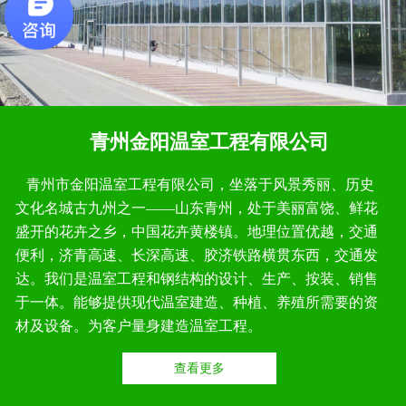
青州金阳温室工程有限公司
青州市金阳温室工程有限公司，坐落于风景秀丽、历史
文化名城古九州之一——山东青州，处于美丽富饶、鲜花
盛开的花卉之乡，中国花卉黄楼镇。地理位置优越，交通
便利，济青高速、长深高速、胶济铁路横贯东西，交通发
达。我们是温室工程和钢结构的设计、生产、按装、销售
于一体。能够提供现代温室建造、种植、养殖所需要的资
材及设备。为客户量身建造温室工程。
查看更多