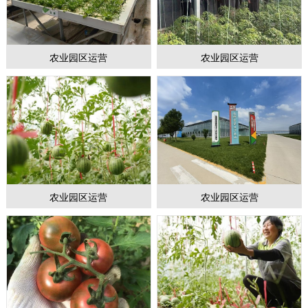
农业园区运营
农业园区运营
1
2
3
农业园区运营
农业园区运营