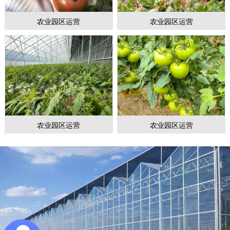
农业园区运营
农业园区运营
农业园区运营
农业园区运营