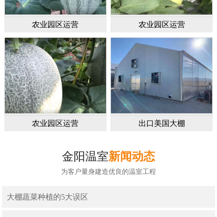
农业园区运营
农业园区运营
农业园区运营
出口美国大棚
金阳温室
新闻动态
为客户量身建造优良的温室工程
大棚蔬菜种植的5大误区