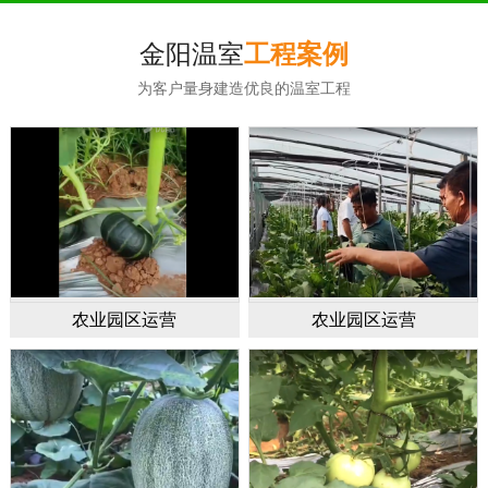
金阳温室
工程案例
为客户量身建造优良的温室工程
农业园区运营
农业园区运营