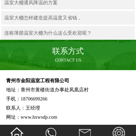
温室大棚通风降温的方案
温室大棚怎样建造提高温度又省钱，
连栋薄膜温室大棚为什么这么受欢迎呢？
联系方式
CONTACT US
青州市金阳温室工程有限公司
地址：青州市黄楼街道办事处凤凰店村
手机：18706699266
联系人：王经理
网址：www.hxwsdp.com