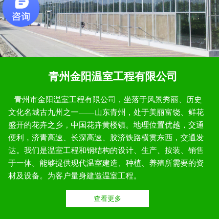
青州金阳温室工程有限公司
青州市金阳温室工程有限公司，坐落于风景秀丽、历史
文化名城古九州之一——山东青州，处于美丽富饶、鲜花
盛开的花卉之乡，中国花卉黄楼镇。地理位置优越，交通
便利，济青高速、长深高速、胶济铁路横贯东西，交通发
达。我们是温室工程和钢结构的设计、生产、按装、销售
于一体。能够提供现代温室建造、种植、养殖所需要的资
材及设备。为客户量身建造温室工程。
查看更多