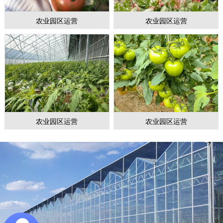
农业园区运营
农业园区运营
农业园区运营
农业园区运营