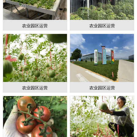
农业园区运营
农业园区运营
1
2
3
农业园区运营
农业园区运营