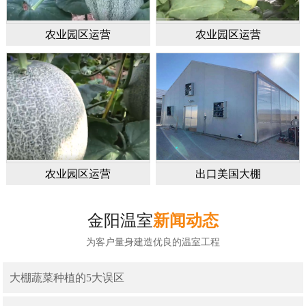
农业园区运营
农业园区运营
农业园区运营
出口美国大棚
金阳温室
新闻动态
为客户量身建造优良的温室工程
大棚蔬菜种植的5大误区