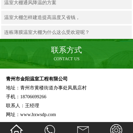
温室大棚通风降温的方案
温室大棚怎样建造提高温度又省钱，
连栋薄膜温室大棚为什么这么受欢迎呢？
联系方式
CONTACT US
青州市金阳温室工程有限公司
地址：青州市黄楼街道办事处凤凰店村
手机：18706699266
联系人：王经理
网址：www.hxwsdp.com