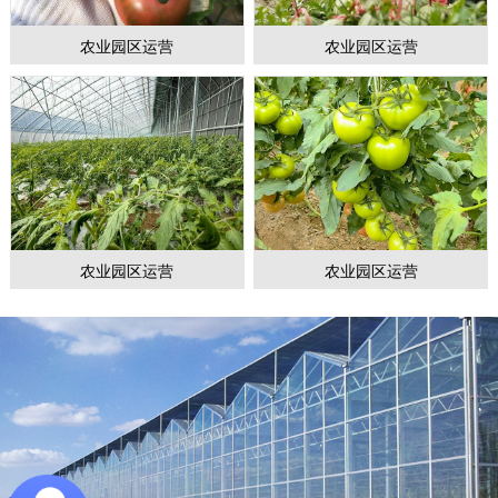
农业园区运营
农业园区运营
农业园区运营
农业园区运营