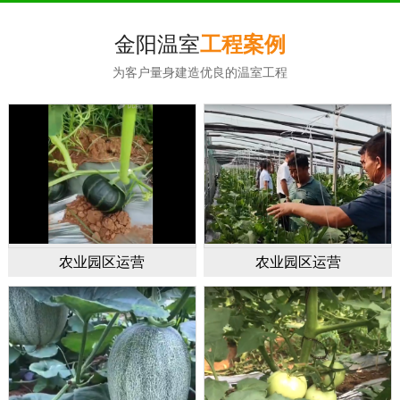
金阳温室
工程案例
为客户量身建造优良的温室工程
农业园区运营
农业园区运营