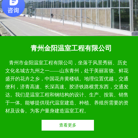
青州金阳温室工程有限公司
青州市金阳温室工程有限公司，坐落于风景秀丽、历史
文化名城古九州之一——山东青州，处于美丽富饶、鲜花
盛开的花卉之乡，中国花卉黄楼镇。地理位置优越，交通
便利，济青高速、长深高速、胶济铁路横贯东西，交通发
达。我们是温室工程和钢结构的设计、生产、按装、销售
于一体。能够提供现代温室建造、种植、养殖所需要的资
材及设备。为客户量身建造温室工程。
查看更多