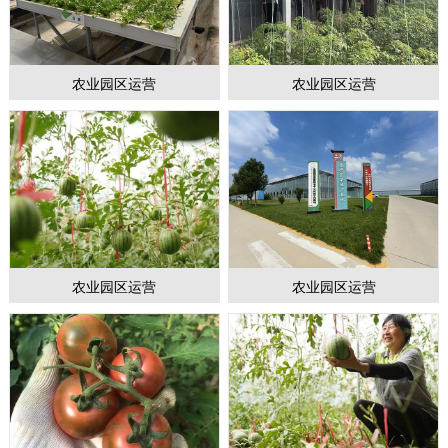
农业园区运营
农业园区运营
1
2
3
农业园区运营
农业园区运营