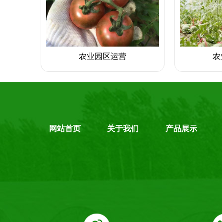
农业园区运营
农
网站首页
关于我们
产品展示