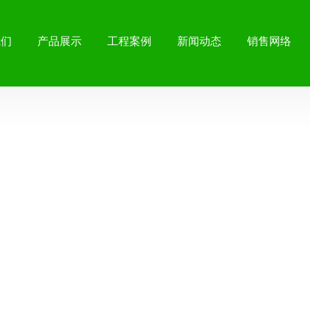
我们
产品展示
工程案例
新闻动态
销售网络