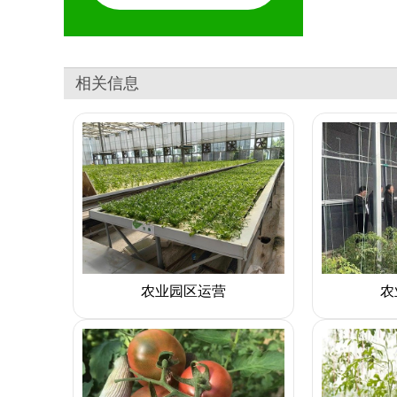
相关信息
农业园区运营
农