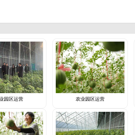
业园区运营
农业园区运营