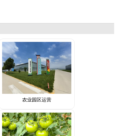
农业园区运营