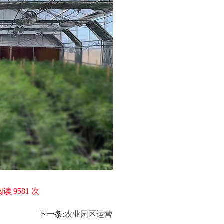
读 9581 次
下一条:
农业园区运营