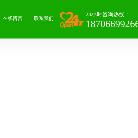
24小时咨询热线：
在线留言
联系我们
1870669926