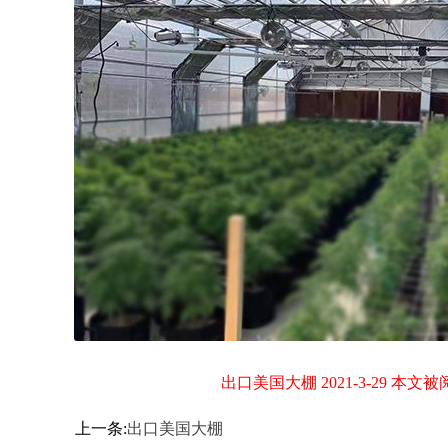
出口美国大棚 2021-3-29 本文被阅
上一条:
出口美国大棚