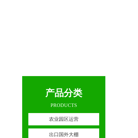
产品分类
PRODUCTS
农业园区运营
出口国外大棚