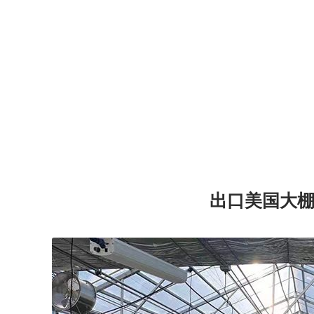
出口美国大