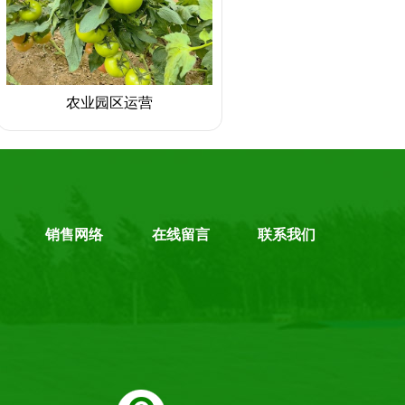
农业园区运营
销售网络
在线留言
联系我们