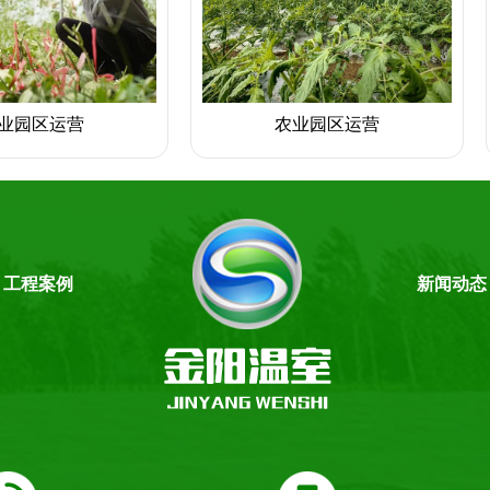
业园区运营
农业园区运营
工程案例
新闻动态