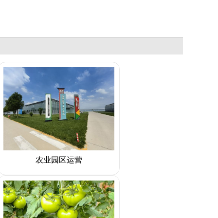
农业园区运营