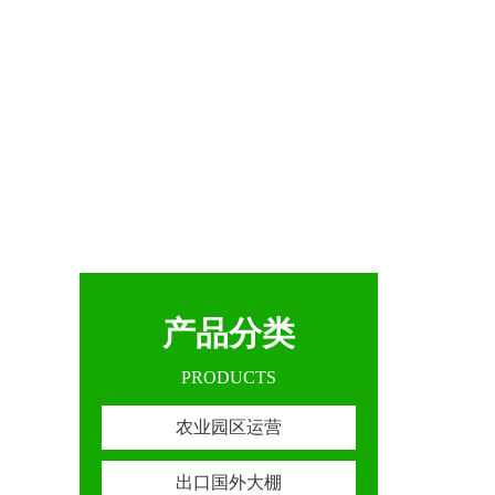
产品分类
PRODUCTS
农业园区运营
出口国外大棚