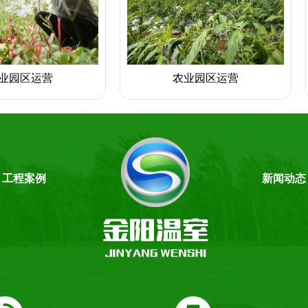
业园区运营
农业园区运营
工程案例
新闻动态