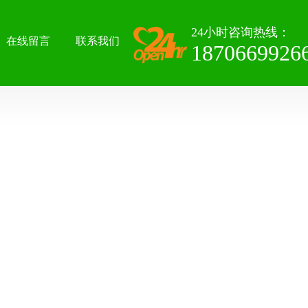
24小时咨询热线：
在线留言
联系我们
1870669926