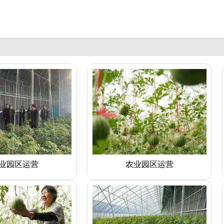
业园区运营
农业园区运营