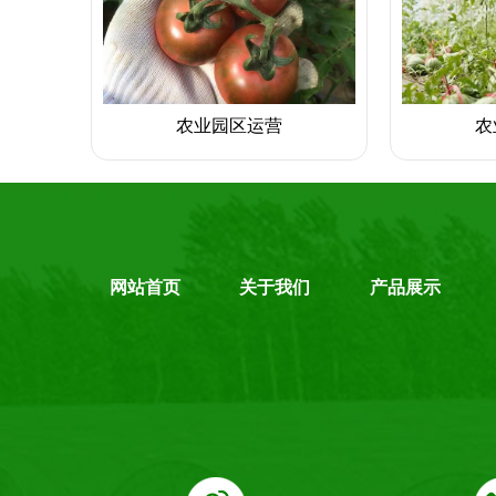
农业园区运营
农
网站首页
关于我们
产品展示