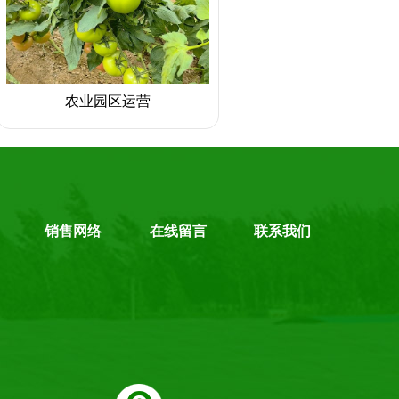
农业园区运营
销售网络
在线留言
联系我们