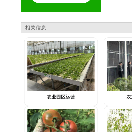
相关信息
农业园区运营
农