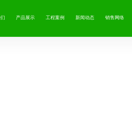
我们
产品展示
工程案例
新闻动态
销售网络