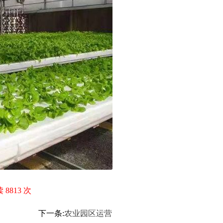
 8813 次
下一条:
农业园区运营