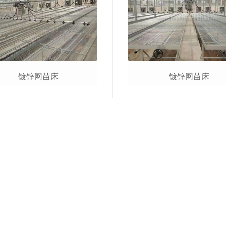
镀锌网苗床
镀锌网苗床
点击查看更多
工程案例
新闻动态