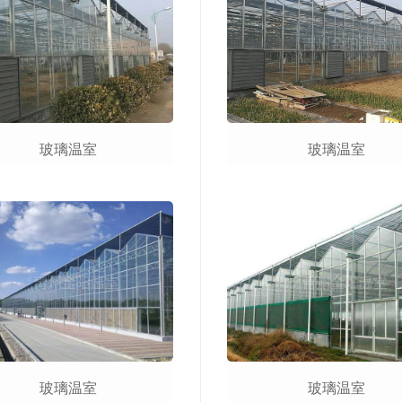
玻璃温室
玻璃温室
玻璃温室
玻璃温室