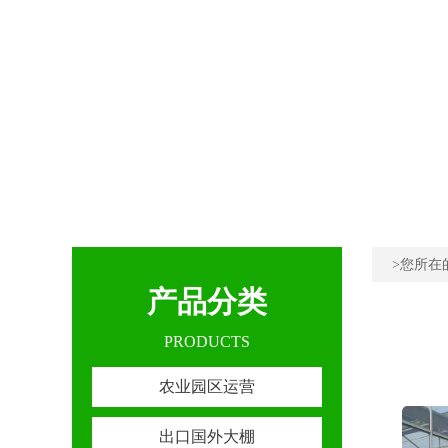
>您所在
产品分类
PRODUCTS
农业园区运营
出口国外大棚