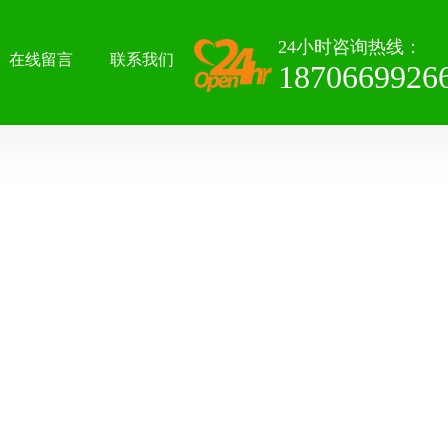
24小时咨询热线：
在线留言
联系我们
1870669926