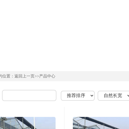
的位置：
返回上一页
>>产品中心