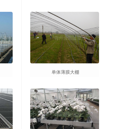
单体薄膜大棚