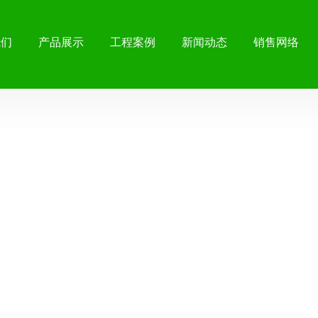
我们
产品展示
工程案例
新闻动态
销售网络