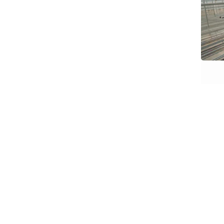
网站首页
关于我们
产品展示