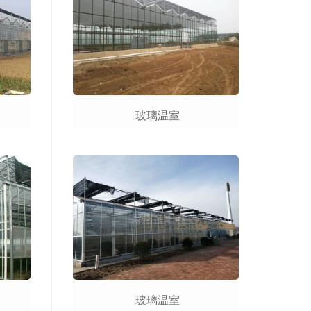
玻璃温室
玻璃温室