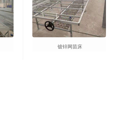
镀锌网苗床
销售网络
在线留言
联系我们