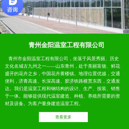
青州金阳温室工程有限公司
青州市金阳温室工程有限公司，坐落于风景秀丽、历史
文化名城古九州之一——山东青州，处于美丽富饶、鲜花
盛开的花卉之乡，中国花卉黄楼镇。地理位置优越，交通
便利，济青高速、长深高速、胶济铁路横贯东西，交通发
达。我们是温室工程和钢结构的设计、生产、按装、销售
于一体。能够提供现代温室建造、种植、养殖所需要的资
材及设备。为客户量身建造温室工程。
查看更多