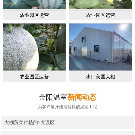
农业园区运营
农业园区运营
农业园区运营
出口美国大棚
金阳温室
新闻动态
为客户量身建造优良的温室工程
大棚蔬菜种植的5大误区