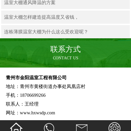
温室大棚通风降温的方案
温室大棚怎样建造提高温度又省钱，
连栋薄膜温室大棚为什么这么受欢迎呢？
联系方式
CONTACT US
青州市金阳温室工程有限公司
地址：青州市黄楼街道办事处凤凰店村
手机：18706699266
联系人：王经理
网址：www.hxwsdp.com