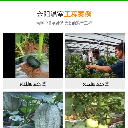
金阳温室
工程案例
为客户量身建造优良的温室工程
农业园区运营
农业园区运营