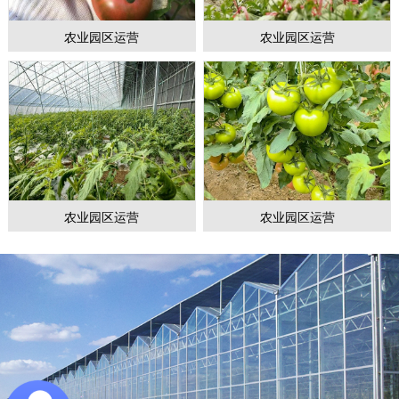
农业园区运营
农业园区运营
农业园区运营
农业园区运营